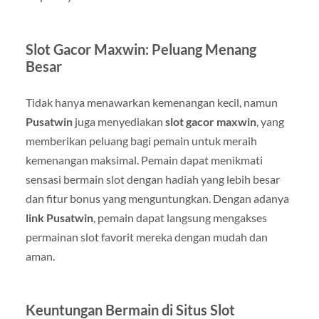
Slot Gacor Maxwin: Peluang Menang
Besar
Tidak hanya menawarkan kemenangan kecil, namun
Pusatwin
juga menyediakan
slot gacor maxwin
, yang
memberikan peluang bagi pemain untuk meraih
kemenangan maksimal. Pemain dapat menikmati
sensasi bermain slot dengan hadiah yang lebih besar
dan fitur bonus yang menguntungkan. Dengan adanya
link Pusatwin
, pemain dapat langsung mengakses
permainan slot favorit mereka dengan mudah dan
aman.
Keuntungan Bermain di Situs Slot