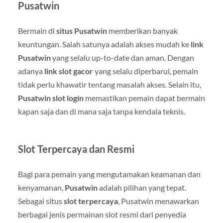
Pusatwin
Bermain di
situs Pusatwin
memberikan banyak
keuntungan. Salah satunya adalah akses mudah ke
link
Pusatwin
yang selalu up-to-date dan aman. Dengan
adanya
link slot gacor
yang selalu diperbarui, pemain
tidak perlu khawatir tentang masalah akses. Selain itu,
Pusatwin slot login
memastikan pemain dapat bermain
kapan saja dan di mana saja tanpa kendala teknis.
Slot Terpercaya dan Resmi
Bagi para pemain yang mengutamakan keamanan dan
kenyamanan,
Pusatwin
adalah pilihan yang tepat.
Sebagai situs
slot terpercaya
, Pusatwin menawarkan
berbagai jenis permainan slot resmi dari penyedia