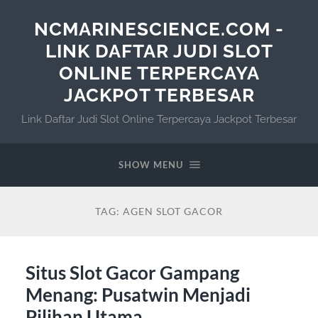
NCMARINESCIENCE.COM -
LINK DAFTAR JUDI SLOT
ONLINE TERPERCAYA
JACKPOT TERBESAR
Link Daftar Judi Slot Online Terpercaya Jackpot Terbesar
SHOW MENU
TAG:
AGEN SLOT GACOR
Situs Slot Gacor Gampang
Menang: Pusatwin Menjadi
Pilihan Utama