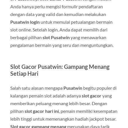
Anda hanya perlu mengisi formulir pendaftaran
dengan data yang valid dan kemudian melakukan
Pusatwin login
untuk memulai petualangan bermain
slot online. Setelah login, Anda dapat memilih dari
berbagai pilihan
slot Pusatwin
yang menawarkan
pengalaman bermain yang seru dan menguntungkan.
Slot Gacor Pusatwin: Gampang Menang
Setiap Hari
Salah satu alasan mengapa
Pusatwin
begitu populer di
kalangan pemain slot adalah adanya
slot gacor
yang
memberikan peluang menang lebih besar. Dengan
pilihan
slot gacor hari ini
, pemain memiliki kesempatan
lebih tinggi untuk memenangkan hadiah jackpot besar.
Slot gacor gampang menang
merupakan daya tarik