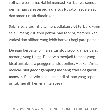
software ternama. Hal ini memastikan bahwa semua
permainan yang tersedia di situs Pusatwin adalah adil
dan aman untuk dimainkan.
Selain itu, situs ini juga menyediakan
slot terbaru
yang
selalu mengikuti tren permainan terkini, memberikan
variasi dan pilihan yang lebih banyak bagi para pemain.
Dengan berbagai pilihan
situs slot gacor
dan peluang
menang yang tinggi, Pusatwin menjadi tempat yang
ideal untuk para penggemar slot online. Apakah Anda
mencari
slot gacor gampang menang
atau
slot gacor
maxwin
, Pusatwin selalu menjadi pilihan yang tepat
untuk meraih kemenangan besar.
© 2026
NCMARINESCIENCE.COM – LINK DAFTAR